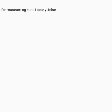
r for museum og kunst beskyttelse.