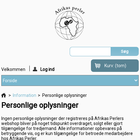
Kurv:
(tom)
Velkommen
Log ind
>
Information
>
Personlige oplysninger
Personlige oplysninger
Ingen personlige oplysninger der registreres på Afrikas Perlers
webshop bliver på noget tidspunkt overdraget, solgt eller gjort
tilgængelige for tredjemand. Alle informationer opbevares på
betryggende vis, og er kun tilgængelige for betroede medarbejdere
hos Afrikas Perler.